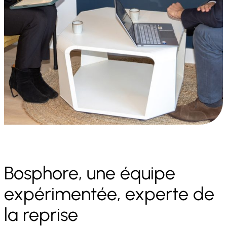
Bosphore, une équipe
expérimentée, experte de
la reprise