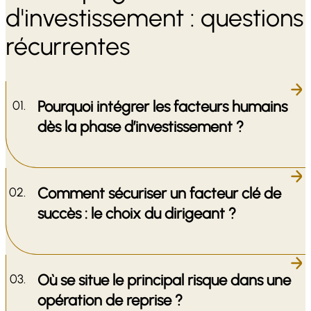
d'investissement : questions
récurrentes
Pourquoi intégrer les facteurs humains
dès la phase d’investissement ?
Comment sécuriser un facteur clé de
succès : le choix du dirigeant ?
Où se situe le principal risque dans une
opération de reprise ?