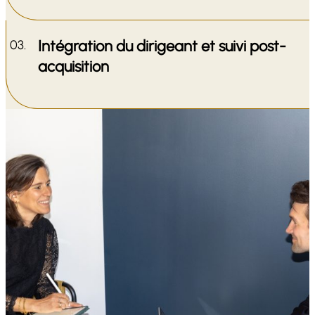
Intégration du dirigeant et suivi post-
acquisition