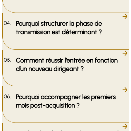
Pourquoi structurer la phase de
transmission est déterminant ?
Comment réussir l’entrée en fonction
d’un nouveau dirigeant ?
Pourquoi accompagner les premiers
mois post-acquisition ?