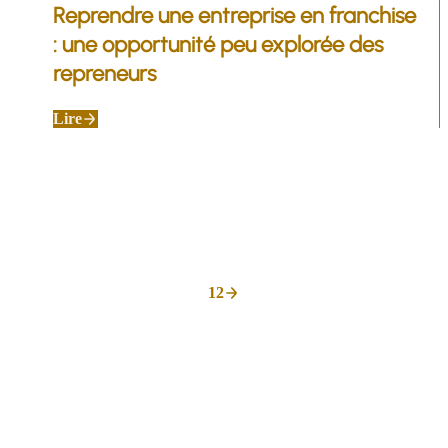
Reprendre une entreprise en franchise
: une opportunité peu explorée des
repreneurs
Lire
1
2