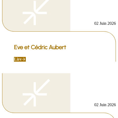
02 Juin 2026
Eve et Cédric Aubert
Lire
02 Juin 2026