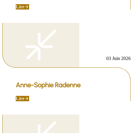
Lire
03 Juin 2026
Anne-Sophie Radenne
Lire