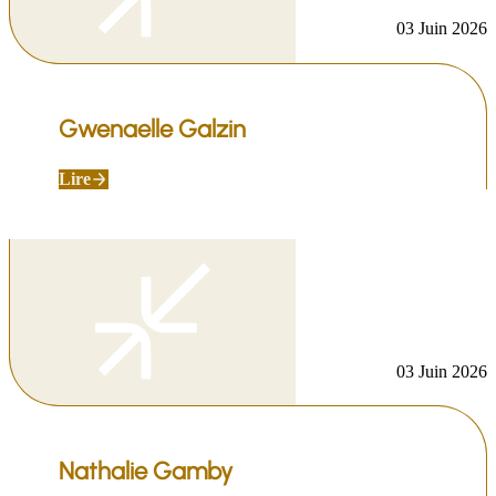
03 Juin 2026
Gwenaelle Galzin
Lire
03 Juin 2026
Nathalie Gamby