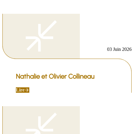
03 Juin 2026
Nathalie et Olivier Collineau
Lire