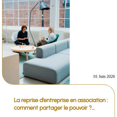
01 Juin 2026
La reprise d’entreprise en association :
comment partager le pouvoir ?…