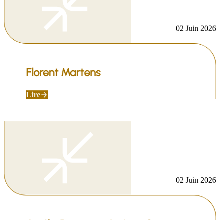
02 Juin 2026
Florent Martens
Lire
02 Juin 2026