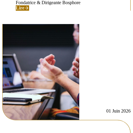
Fondatrice & Dirigeante Bosphore
Lire
01 Juin 2026