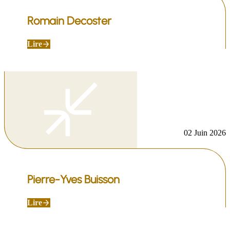
Romain Decoster
Lire
02 Juin 2026
Pierre-Yves Buisson
Lire