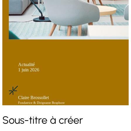
Actualité
1 juin 2026
Claire Brossollet
Fondatrice & Dirigeante Bosphore
Sous-titre à créer