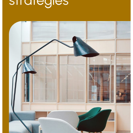
stratégies