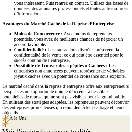
vous intéressent. Puis rentrez en contact. Utilisez des bases de
données, des annuaires professionnels et toutes autres sources
d’informations.
Avantages du Marché Caché de la Reprise d’Entreprise
Moins de Concurrence :
Avec moins de repreneurs
potentiels, vous avez de meilleures chances de négocier un
accord favorable.
Confidentialité :
Les transactions discrètes préservent la
confidentialité de la vente, ce qui peut être essentiel pour le
succès continu de l’entreprise.
Possibilité de Trouver des « pépites » Cachées :
Les
entreprises non annoncées peuvent représenter de véritables
joyaux cachés avec un potentiel de croissance sous-exploité.
Le marché caché dans la reprise d’entreprise offre aux entrepreneurs
perspicaces une opportunité unique d’accéder à des cibles
potentielles de reprise qui ne sont pas visibles pour le grand public.
En utilisant des stratégies adaptées, les repreneurs peuvent découvrir
des entreprises prometteuses qui répondent à leur cadrage et leurs
objectifs.
À la Une
Voir l'intégralité des actualités