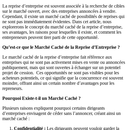
La reprise d’entreprise est souvent associée à la recherche de cibles
sur le marché ouvert, avec des entreprises annoncées à vendre.
Cependant, il existe un marché caché de possibilités de reprises qui
ne sont pas immédiatement évidentes. Dans cet article, nous
explorerons le concept du marché caché de la reprise d’entreprise,
ses avantages, les raisons pour lesquelles il existe, et comment les
entrepreneurs peuvent tirer parti de cette opportunité.
Qu’est-ce que le Marché Caché de la Reprise d’Entreprise ?
Le marché caché de la reprise d’entreprise fait référence aux
entreprises qui ne sont pas activement mises en vente ou annoncées
publiquement, mais qui sont ouvertes à échanger sur un potentiel
projet de cession. Ces opportunités ne sont pas visibles pour les
acheteurs potentiels, ce qui signifie que la concurrence est souvent
moindre, offrant ainsi un certain nombre d’avantages pour les
repreneurs.
Pourquoi Existe-t-il un Marché Caché ?
Plusieurs raisons expliquent pourquoi certains dirigeants
d’entreprises envisagent de céder sans l’annoncer, créant ainsi un
marché caché :
Confidentialité :
Les dirigeants peuvent vouloir garder la