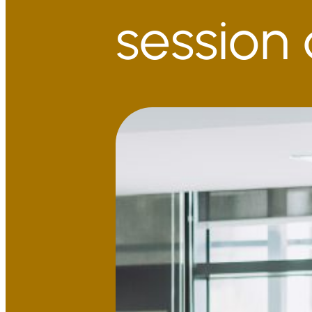
session 