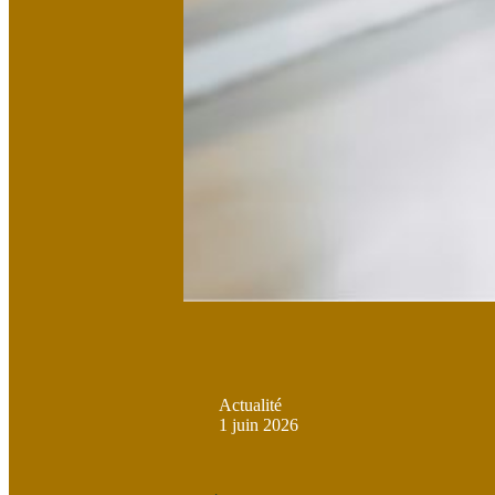
Actualité
1 juin 2026