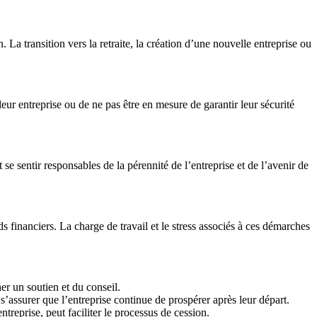
 La transition vers la retraite, la création d’une nouvelle entreprise ou
eur entreprise ou de ne pas être en mesure de garantir leur sécurité
se sentir responsables de la pérennité de l’entreprise et de l’avenir de
s financiers. La charge de travail et le stress associés à ces démarches
er un soutien et du conseil.
s’assurer que l’entreprise continue de prospérer après leur départ.
treprise, peut faciliter le processus de cession.