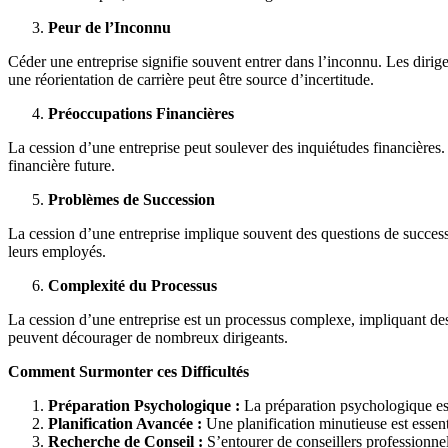
Peur de l’Inconnu
Céder une entreprise signifie souvent entrer dans l’inconnu. Les dirigea
une réorientation de carrière peut être source d’incertitude.
Préoccupations Financières
La cession d’une entreprise peut soulever des inquiétudes financières. 
financière future.
Problèmes de Succession
La cession d’une entreprise implique souvent des questions de succession
leurs employés.
Complexité du Processus
La cession d’une entreprise est un processus complexe, impliquant des n
peuvent décourager de nombreux dirigeants.
Comment Surmonter ces Difficultés
Préparation Psychologique :
La préparation psychologique est 
Planification Avancée :
Une planification minutieuse est essent
Recherche de Conseil :
S’entourer de conseillers professionnels