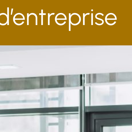
d’entreprise