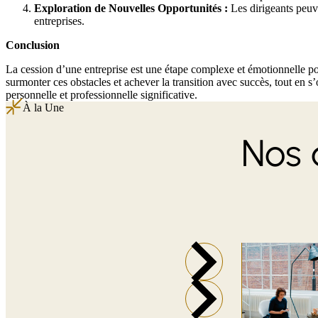
Exploration de Nouvelles Opportunités :
Les dirigeants peuve
entreprises.
Conclusion
La cession d’une entreprise est une étape complexe et émotionnelle pou
surmonter ces obstacles et achever la transition avec succès, tout en s’
personnelle et professionnelle significative.
À la Une
Nos 