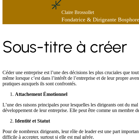
Claire Brossollet
Fondatrice & Dirigeante Bosphor
Sous-titre à créer
Céder une entreprise est l’une des décisions les plus cruciales que tou
même lorsque c’est dans l’intérêt de l’entreprise et de leur propre aven
pratiques auxquels ils sont confrontés.
Attachement Émotionnel
L’une des raisons principales pour lesquelles les dirigeants ont du mal
développement de leur entreprise. Elle peut être comme un membre de l
Identité et Statut
Pour de nombreux dirigeants, leur rôle de leader est une part importante
difficile à accepter, surtout si elle est mal gérée.