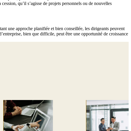
 cession, qu’il s’agisse de projets personnels ou de nouvelles
ant une approche planifiée et bien conseillée, les dirigeants peuvent
d’entreprise, bien que difficile, peut être une opportunité de croissance