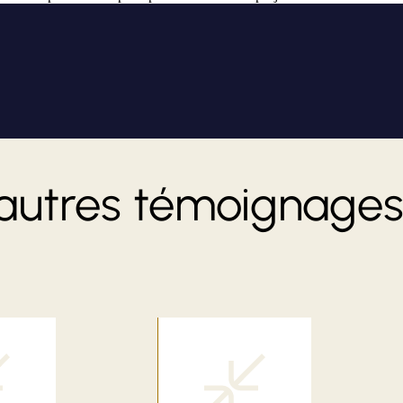
autres témoignage