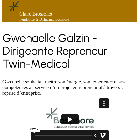
Claire Brossollet
Fondatrice & Dirigeante Bosphore
Gwenaelle Galzin -
Dirigeante Repreneur
Twin-Medical
Gwenaelle souhaitait mettre son énergie, son expérience et ses
compétences au service d’un projet entrepreneurial à travers la
reprise d’entreprise.